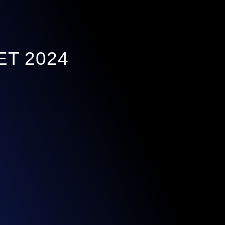
T 2024